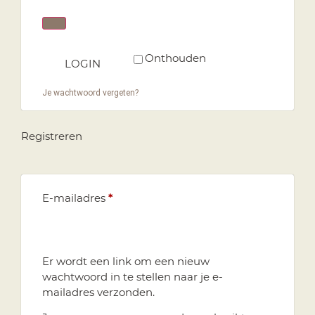
Onthouden
LOGIN
Je wachtwoord vergeten?
Registreren
E-mailadres
*
Er wordt een link om een nieuw
wachtwoord in te stellen naar je e-
mailadres verzonden.