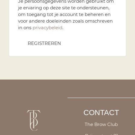
Je persoonsgegevens worden gebruikt om
je ervaring op deze site te ondersteunen,
om toegang tot je account te beheren en
voor andere doeleinden zoals omschreven
in ons
privacybeleid
.
REGISTREREN
CONTACT
The Brow Club