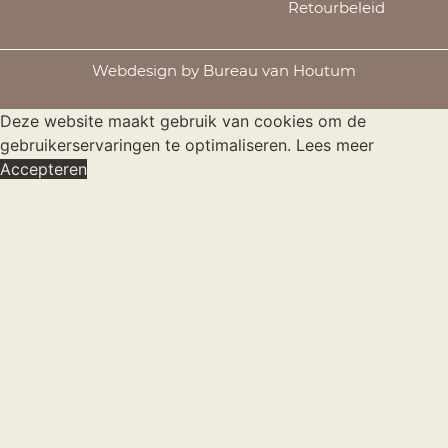
Retourbeleid
Webdesign by Bureau van Houtum
Deze website maakt gebruik van cookies om de
gebruikerservaringen te optimaliseren.
Lees meer
Accepteren