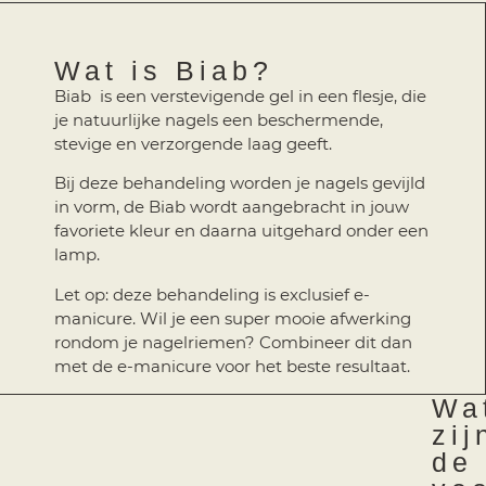
Wat is Biab?
Biab
is een verstevigende gel in een flesje, die
je natuurlijke nagels een beschermende,
stevige en verzorgende laag geeft.
Bij deze behandeling worden je nagels gevijld
in vorm, de Biab wordt aangebracht in jouw
favoriete kleur en daarna uitgehard onder een
lamp.
Let op: deze behandeling is exclusief e-
manicure. Wil je een super mooie afwerking
rondom je nagelriemen? Combineer dit dan
met de e-manicure voor het beste resultaat.
Wa
zij
de