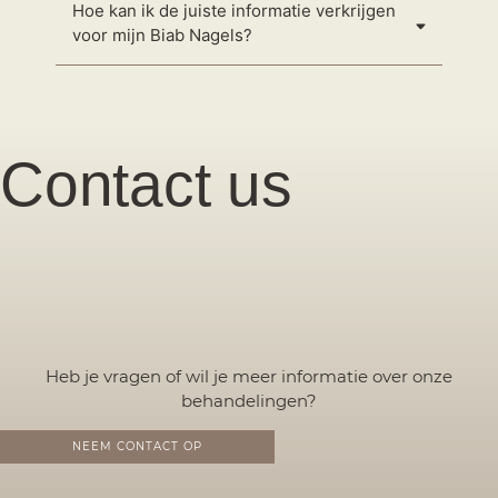
Hoe kan ik de juiste informatie verkrijgen
voor mijn Biab Nagels?
Contact us
Heb je vragen of wil je meer informatie over onze
behandelingen?
NEEM CONTACT OP