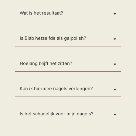
Wat is het resultaat?
Is Biab hetzelfde als gelpolish?
Hoelang blijft het zitten?
Kan ik hiermee nagels verlengen?
Is het schadelijk voor mijn nagels?