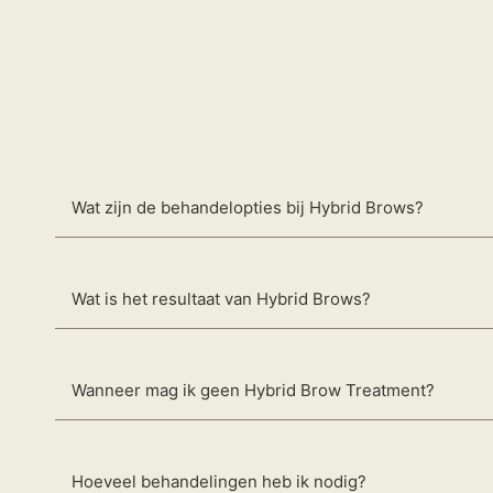
Wat zijn de behandelopties bij Hybrid Brows?
Wat is het resultaat van Hybrid Brows?
Wanneer mag ik geen Hybrid Brow Treatment?
Hoeveel behandelingen heb ik nodig?