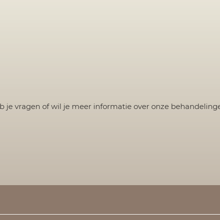
b je vragen of wil je meer informatie over onze behandeling