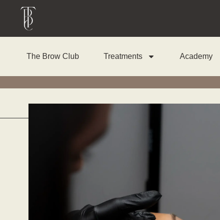
The Brow Club
Treatments
Academy