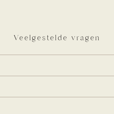
Veelgestelde vragen