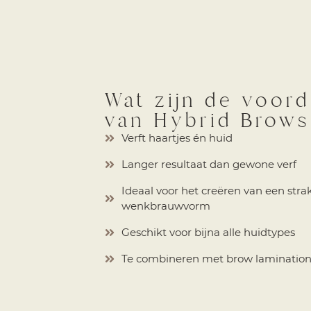
Wat zijn de voord
van Hybrid Brow
Verft haartjes én huid
Langer resultaat dan gewone verf
Ideaal voor het creëren van een stra
wenkbrauwvorm
Geschikt voor bijna alle huidtypes
Te combineren met brow laminatio