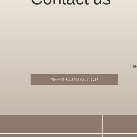
He
NEEM CONTACT OP