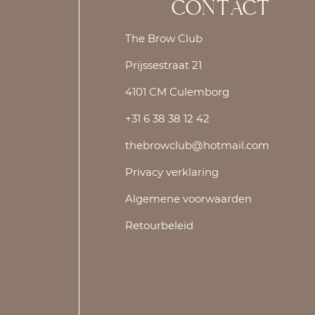
CONTACT
The Brow Club
Prijssestraat 21
4101 CM Culemborg
+31 6 38 38 12 42
thebrowclub@hotmail.com
Privacy verklaring
Algemene voorwaarden
Retourbeleid