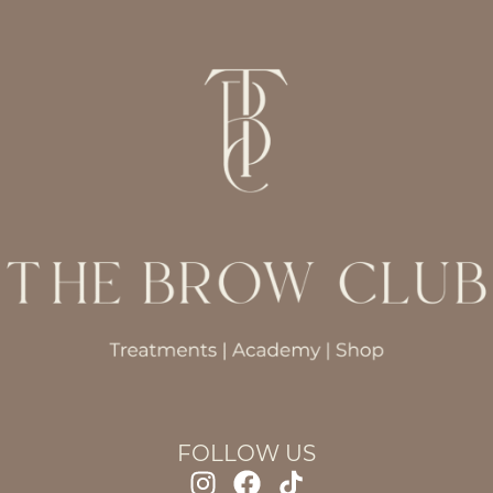
FOLLOW US