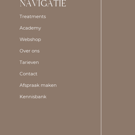
NAVIGATIE
Treatments
Academy
Webshop
Over ons
Tarieven
Contact
Afspraak maken
Kennisbank