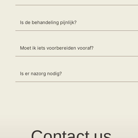
Is de behandeling pijnlijk?
Moet ik iets voorbereiden vooraf?
Is er nazorg nodig?
Contact us