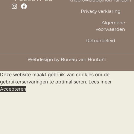
Privacy verklaring
Algemene
voorwaarden
Retourbeleid
Webdesign by Bureau van Houtum
Deze website maakt gebruik van cookies om de
gebruikerservaringen te optimaliseren.
Lees meer
Accepteren