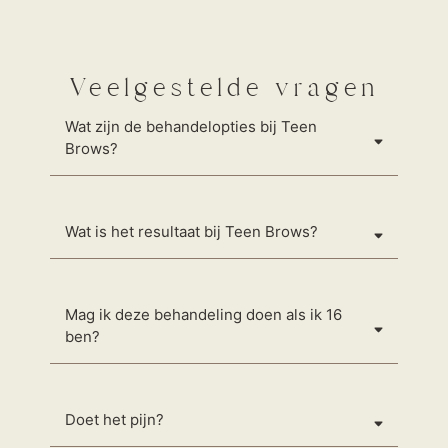
Veelgestelde vragen
Wat zijn de behandelopties bij Teen
Brows?
Wat is het resultaat bij Teen Brows?
Mag ik deze behandeling doen als ik 16
ben?
Doet het pijn?