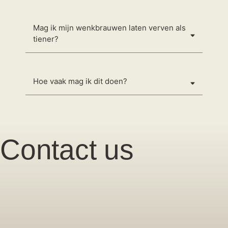
Mag ik mijn wenkbrauwen laten verven als
tiener?
Hoe vaak mag ik dit doen?
Contact us