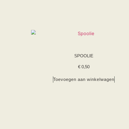
SPOOLIE
€
0,50
Toevoegen aan winkelwagen