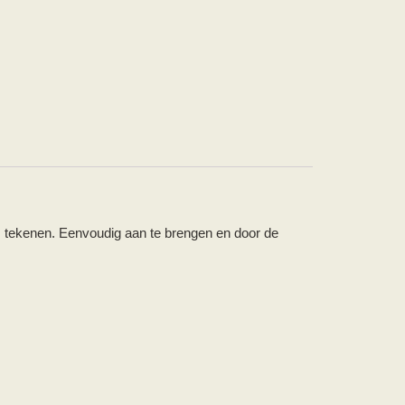
es tekenen. Eenvoudig aan te brengen en door de