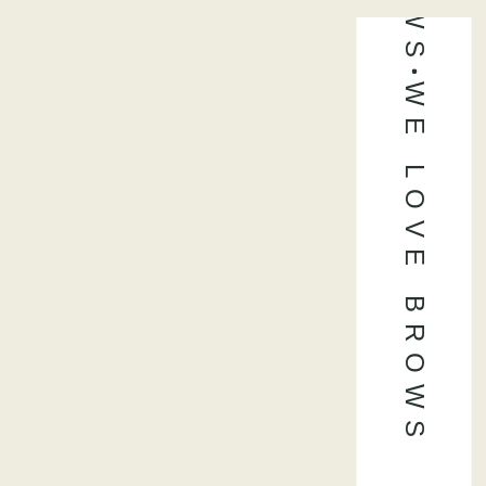
WE LOVE BROWS