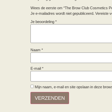
Wees de eerste om “The Brow Club Cosmetics Pen
Je e-mailadres wordt niet gepubliceerd.
Vereiste 
Je beoordeling
*
Naam
*
E-mail
*
Mijn naam, e-mail en site opslaan in deze brow