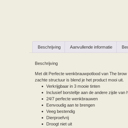
Beschrijving
Aanvullende informatie
Beo
Beschrijving
Met dit Perfecte wenkbrauwpotlood van The brow cl
zachte structuur is blend je het product mooi uit.
Verkrijgbaar in 3 mooie tinten
Inclusief borsteltje aan de andere zijde van 
24/7 perfecte wenkbrauwen
Eenvoudig aan te brengen
Veeg bestendig
Dierproefvrij
Droogt niet uit