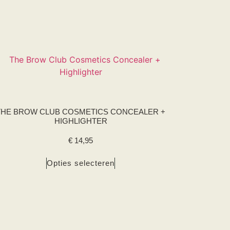
THE BROW CLUB COSMETICS CONCEALER +
HIGHLIGHTER
€
14,95
Opties selecteren