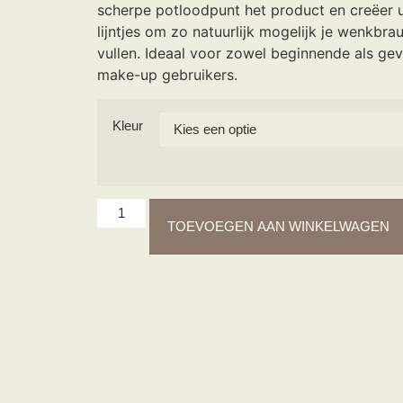
scherpe potloodpunt het product en creëer ul
lijntjes om zo natuurlijk mogelijk je wenkbra
vullen. Ideaal voor zowel beginnende als ge
make-up gebruikers.
Kleur
TOEVOEGEN AAN WINKELWAGEN